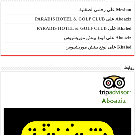
Meshoo
على
رحلتي لصقلية
Aboaziz
على
PARADIS HOTEL & GOLF CLUB
Khaled
على
PARADIS HOTEL & GOLF CLUB
Aboaziz
على
لونغ بيتش موريشيوس
Khaled
على
لونغ بيتش موريشيوس
روابط