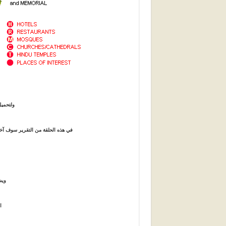
ولتحميل
في هذه الحلقة من التقرير سوف آخذ
ويش
ا