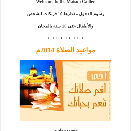
Welcome to the Maison Cailler
رسوم الدخول مقدارها 10 فرنكات للشخص
والأطفال حتى 16 سنة بالمجان
++++++++++++++
مواعيد الصلاة 2014م
جنيف وضواحيها