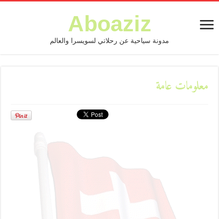
Aboaziz
مدونة سياحية عن رحلاتي لسويسرا والعالم
معلومات عامة