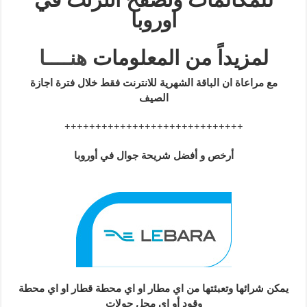
اوروبا
لمزيداً من المعلومات
هنــــا
مع مراعاة ان الباقة الشهرية للانترنت فقط خلال فترة اجازة
الصيف
+++++++++++++++++++++++++++++
أرخص و أفضل شريحة جوال في أوروبا
يمكن شرائها وتعبئتها من اي مطار او اي محطة قطار او اي محطة
وقود أو اي محل جولات