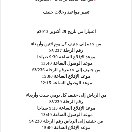
تغيير مواعيد رحلات جنيف
اعتبارا من تاريخ 29 أكتوبر 2012م
من جدة إلى جنيف كل يوم اثنين وأربعاء
رقم الرحلة SV237
موعد الإقلاع الساعة 9:30 صباحا
موعد الوصول الساعة 13:40
من جنيف إلى جدة رقم الرحلة SV236
موعد الإقلاع الساعة 15:00
موعد الوصول الساعة 22:15
من الرياض إلى جنيف كل يومي سبت وأربعاء
رقم الرحلة SV239
موعد الإقلاع الساعة 9:15 صباحا
موعد الوصول الساعة 13:40
من جنيف إلى الرياض رقم الرحلة SV238
موعد الإقلاع الساعة 15:00