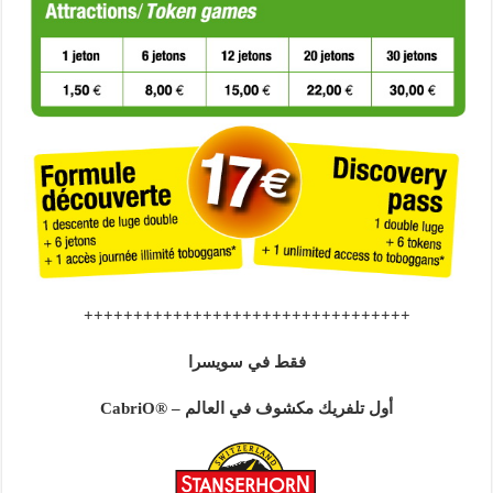
+++++++++++++++++++++++++++++++++
فقط في سويسرا
أول تلفريك مكشوف في العالم – ®CabriO