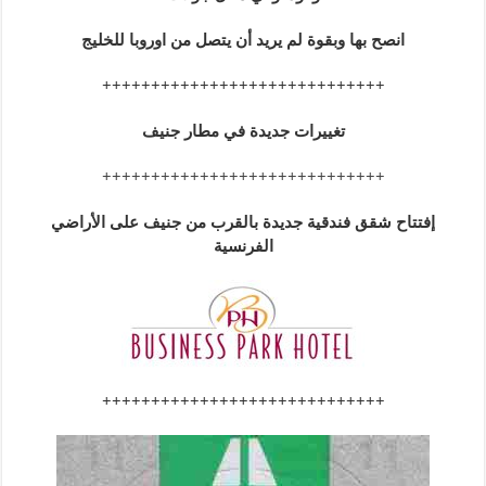
انصح بها وبقوة لم يريد أن يتصل من اوروبا للخليج
+++++++++++++++++++++++++++++
تغييرات جديدة في مطار جنيف
+++++++++++++++++++++++++++++
إفتتاح شقق فندقية جديدة بالقرب من جنيف على الأراضي
الفرنسية
+++++++++++++++++++++++++++++