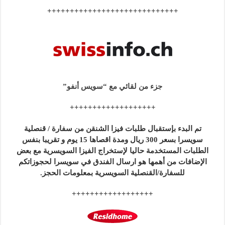
+++++++++++++++++++++++++++++
جزء من لقائي مع “سويس أنفو”
+++++++++++++++++++
تم البدء بإستقبال طلبات فيزا الشنقن من سفارة / قنصلية
سويسرا بسعر 300 ريال ومدة اقصاها 15 يوم و تقريبا بنفس
الطلبات المستخدمة حاليا لإستخراج الفيزا السويسرية مع بعض
الإضافات من أهمها هو ارسال الفندق في سويسرا لحجوزاتكم
للسفارة/القنصلية السويسرية بمعلومات الحجز.
++++++++++++++++++