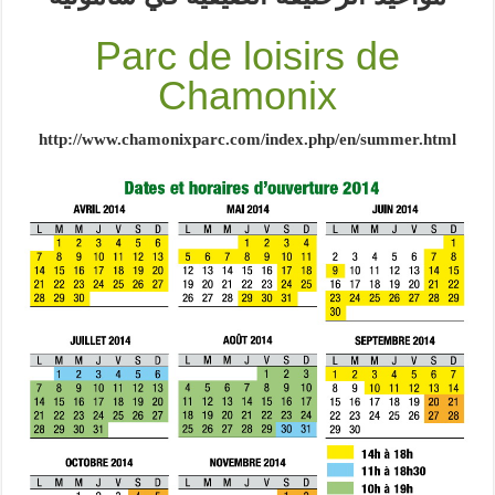
Parc de loisirs de
Chamonix
http://www.chamonixparc.com/index.php/en/summer.html