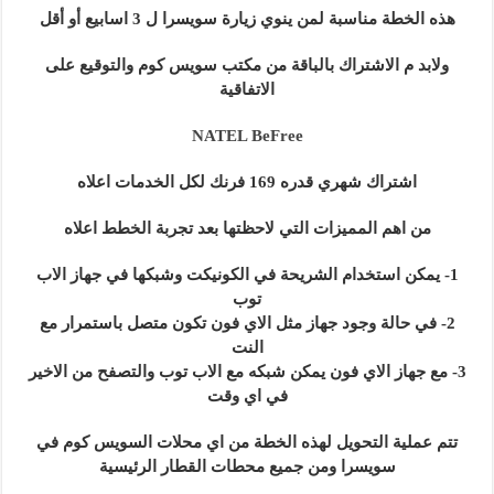
هذه الخطة مناسبة لمن ينوي زيارة سويسرا ل 3 اسابيع أو أقل
ولابد م الاشتراك بالباقة من مكتب سويس كوم والتوقيع على
الاتفاقية
NATEL BeFree
اشتراك شهري قدره 169 فرنك لكل الخدمات اعلاه
من اهم المميزات التي لاحظتها بعد تجربة الخطط اعلاه
1- يمكن استخدام الشريحة في الكونيكت وشبكها في جهاز الاب
توب
2- في حالة وجود جهاز مثل الاي فون تكون متصل باستمرار مع
النت
3- مع جهاز الاي فون يمكن شبكه مع الاب توب والتصفح من الاخير
في اي وقت
تتم عملية التحويل لهذه الخطة من اي محلات السويس كوم في
سويسرا ومن جميع محطات القطار الرئيسية