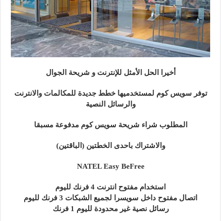
أخيرا الحل الأمثل للإنترنت و شريحة الجوال
توفر سويس كوم لمستخدميها خطط جديدة للمكالمات والانترنت
والرسائل النصية
المطلوب شراء شريحة سويس كوم مدفوعة مسبقا
والاشتراك باحدى الخطتين (الباقتين)
NATEL Easy BeFree
استخدام مفتوح انترنت 4 فرنك لليوم
اتصال مفتوح داخل سويسرا لجميع الشبكات 3 فرنك لليوم
رسائل نصية غير محدودة لليوم 1 فرنك