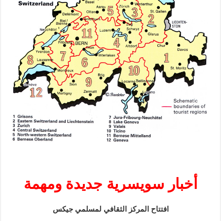
أخبار سويسرية جديدة ومهمة
افتتاح المركز الثقافي لمسلمي جيكس