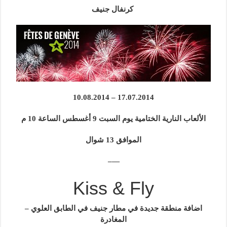
كرنفال جنيف
17.07.2014 – 10.08.2014
الألعاب النارية الختامية يوم السبت 9 أغسطس الساعة 10 م
الموافق 13 شوال
—–
Kiss & Fly
اضافة منطقة جديدة في مطار جنيف في الطابق العلوي –
المغادرة