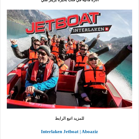
للمزيد اتبع الرابط
Interlaken Jetboat | Aboaziz