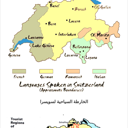
الخارطة السياحية لسويسرا
.