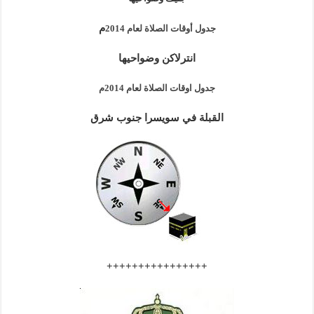
م
جدول أوقات الصلاة لعام 2014
انترلاكن وضواحيها
جدول اوقات الصلاة لعام
2014م
القبلة في سويسرا جنوب شرق
++++++++++++++++