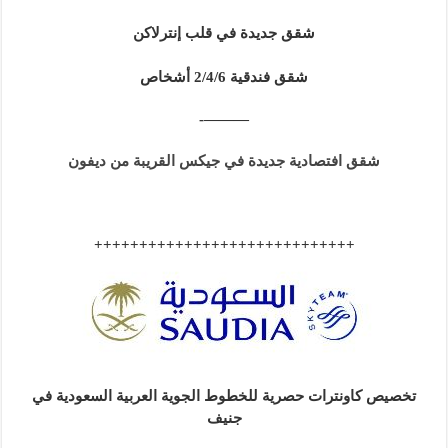
شقق جديدة في قلب إنترلاكن
شقق فندقية 2/4/6 أشخاص
———-
شقق افتصادية جديدة في جيكس القريبة من ديفون
+++++++++++++++++++++++++++++
تخصيص كاونترات حصرية للخطوط الجوية العربية السعودية في
جنيف