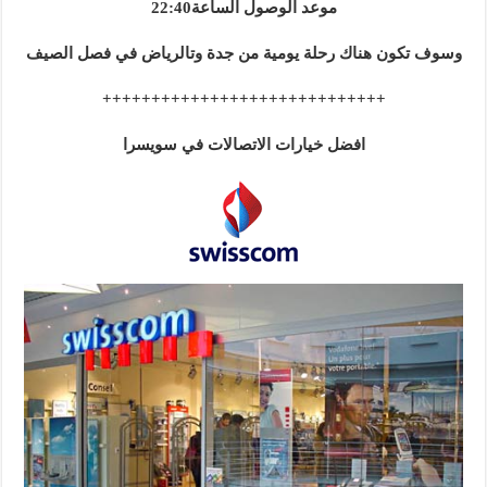
موعد الوصول الساعة22:40
وسوف تكون هناك رحلة يومية من جدة وتالرياض في فصل الصيف
+++++++++++++++++++++++++++++
افضل خيارات الاتصالات في سويسرا