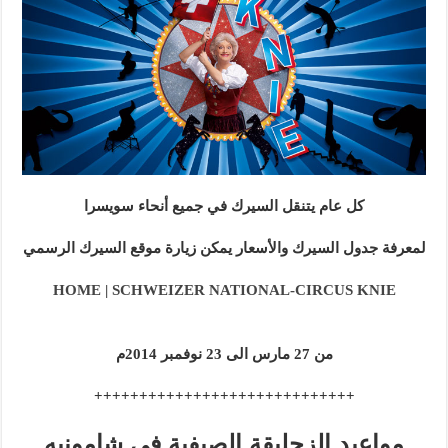
كل عام يتنقل السيرك في جميع أنحاء سويسرا
لمعرفة جدول السيرك والأسعار يمكن زيارة موقع السيرك الرسمي
HOME | SCHWEIZER NATIONAL-CIRCUS KNIE
من 27 مارس الى 23 نوفمبر 2014م
+++++++++++++++++++++++++++++
مواعيد الزحليقة الصيفية في شامونيه