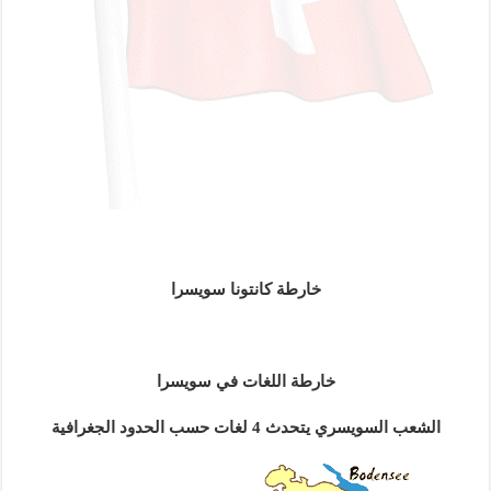
خارطة كانتونا سويسرا
خارطة اللغات في سويسرا
الشعب السويسري يتحدث 4 لغات حسب الحدود الجغرافية