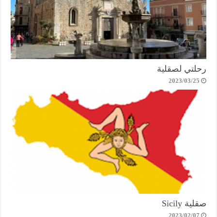
رحلتي لصقلية
2023/03/25
صقلية Sicily
2023/02/07