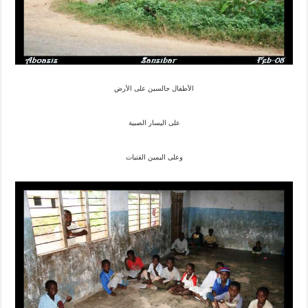
الأطفال جالسين على الأرض
على اليسار الصبية
وعلى اليمين الفتيات