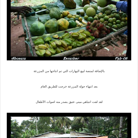
بالإضافة لمنصة لبيع البهارات التي تم انتاجها من المزرعة
بعد انتهاء جولة المزرعة خرجت للطريق العام
لقد لفت انتباهي مبنى عتيق يصدر منه اصوات الأطفال