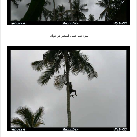
يقوم هما بعمل استعراض هوائي