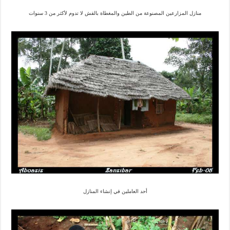
منازل المزارعين المصنوعة من الطين والمغطاة بالقش لا تدوم لأكثر من 3 سنوات
أحد العاملين في إنشاء المنازل