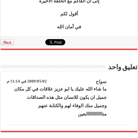
إلى أن ألقاكم مع الحلقة الأخيرة
أقول لكم
في آمان الله
تعليق واحد
سواح
2009/05/02 في 11:14 م
ما شاء الله عليك يا ابو عزيز علاقات في كل مكان
جميل ان يكون للانسان مثل هذه الصداقات
وجميل منك الوفاء لهم والكتابة عنهم
متااااااااااااابعين