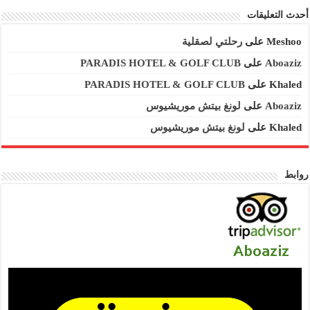
أحدث التعليقات
Meshoo
على
رحلتي لصقلية
Aboaziz
على
PARADIS HOTEL & GOLF CLUB
Khaled
على
PARADIS HOTEL & GOLF CLUB
Aboaziz
على
لونغ بيتش موريشيوس
Khaled
على
لونغ بيتش موريشيوس
روابط