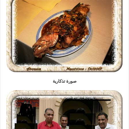
صورة تذكارية