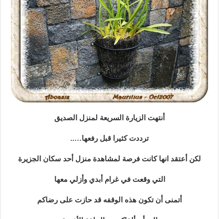
أنتهت الزيارة السريعة لمنزل الصديق
ترددت كثيرا قبل رفعها…..
لكن أعتقد انها كانت فرصة لمشاهدة منزل أحد سكان الجزيرة
التي وقعت في غرام أبدي وأزلي معها
أتمنى أن تكون هذه الوقفه قد حازت على رضاكم