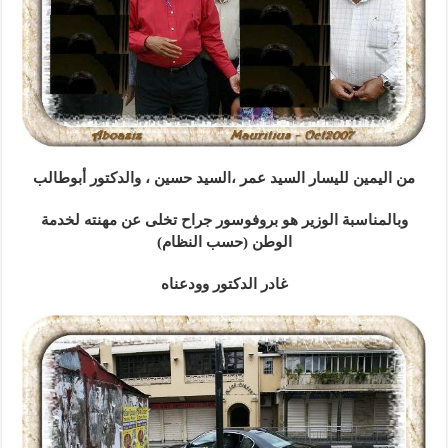
من اليمين لليسار السيد عمر ،السيد حسين ، والدكتور أبوطالب
وبالمناسبة الوزير هو بروفوسور جراح تخلى عن مهنته لخدمة
الوطن (حسب النظام)
غادر الدكتور وودعناه