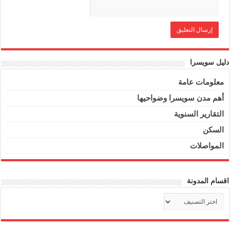
دليل سويسرا
معلومات عامة
أهم مدن سويسرا وضواحيها
التقارير السنوية
السكن
المواصلات
اقسام المدونة
اقسام
المدونة