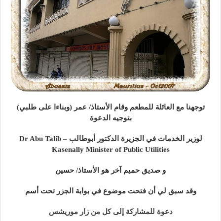
توجهنا مع العائلة للمطعم وقام الأستاذ/ عمر (وبناءا على طلبي)
بتوجيه الدعوة
لوزير الخدمات في الجزيرة الدكتور أبوطالب – Dr Abu Talib
Kasenally Minister of Public Utilities
و صديق حميم آخر هو الأستاذ/ حسين
وقد سبق لي أن فتحت موضوع في بوابة الجزر تحت أسم
دعوة للمشاركة إلى كل من زار موريشس