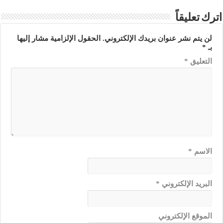
اترك تعليقاً
لن يتم نشر عنوان بريدك الإلكتروني.
الحقول الإلزامية مشار إليها
بـ
*
التعليق
*
الاسم
*
البريد الإلكتروني
*
الموقع الإلكتروني