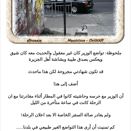
ملحوظة: تواضع الوزير كان غير معقول والحديث معه كان شيق
ويعكس بصدق طيبة وبشاشة أهل الجزيرة
قد تكون شهادتي مجروحة لكن هذا ماحدث
أضف إلى هذا
أن الوزير مع حرسه وحاشيته كانوا في المطار أثناء مغادرتنا مع ان
الرحلة كانت في ساعة متأخرة من الليل
ولم يغادر صالة السفر الخاصة الا بعد اعلان الرحلة!
كم تمنيت أن أرى هذا التواضع الغير طبيعي في بلدنا…..