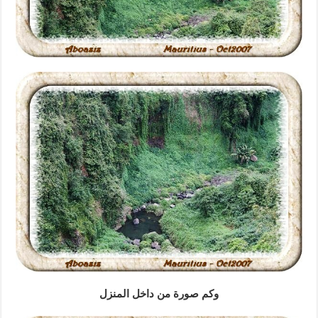
وكم صورة من داخل المنزل