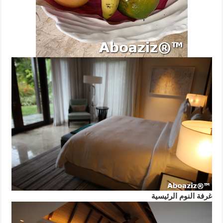
غرفة النوم الرئيسية