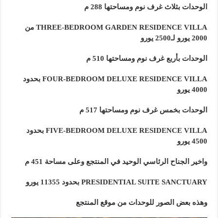
الوحدات بثلاث غرف نوم ومساحتها 288 م
THREE-BEDROOM GARDEN RESIDENCE VILLA من
2000 يورو لـ2500 يورو
الوحدات بأربع غرف نوم ومساحتها 510 م
FOUR-BEDROOM DELUXE RESIDENCE VILLA بحدود
4000 يورو
الوحدات بخمس غرف نوم ومساحتها 517 م
FIVE-BEDROOM DELUXE RESIDENCE VILLA بحدود
4500 يورو
واخير الجناح الرئاسي الوحيد في المنتجع وعلى مساحة 451 م
PRESIDENTIAL SUITE SANCTUARY بحدود 11355 يورو
وهذه بعض الصور للوحدات من موقع المنتجع