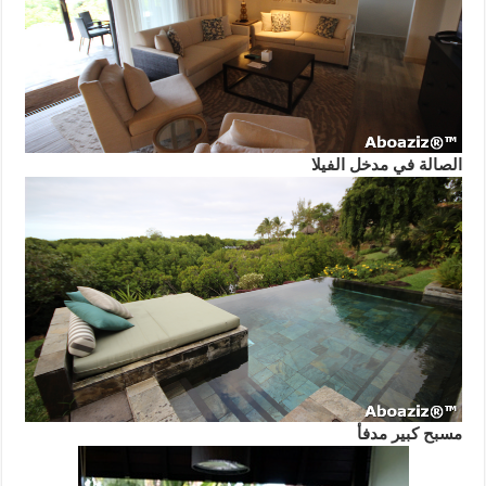
الصالة في مدخل الفيلا
مسبح كبير مدفأ