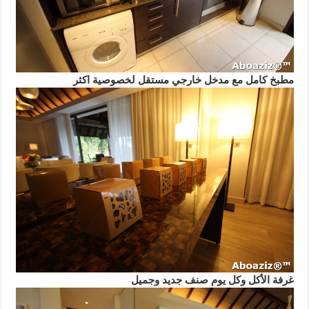
مطبخ كامل مع مدخل خارجي مستقل لخصوصية اكثر
غرفة الأكل وكل يوم صنف جديد وجميل