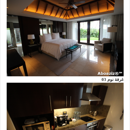
غرفة نوم 03