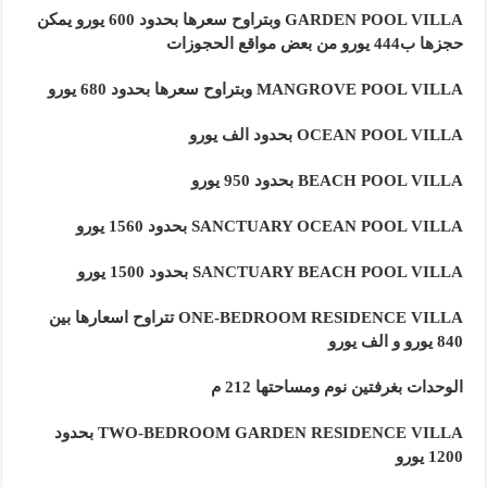
GARDEN POOL VILLA وبتراوح سعرها بحدود 600 يورو يمكن
حجزها ب444 يورو من بعض مواقع الحجوزات
MANGROVE POOL VILLA وبتراوح سعرها بحدود 680 يورو
OCEAN POOL VILLA بحدود الف يورو
BEACH POOL VILLA بحدود 950 يورو
SANCTUARY OCEAN POOL VILLA بحدود 1560 يورو
SANCTUARY BEACH POOL VILLA بحدود 1500 يورو
ONE-BEDROOM RESIDENCE VILLA تتراوح اسعارها بين
840 يورو و الف يورو
الوحدات بغرفتين نوم ومساحتها 212 م
TWO-BEDROOM GARDEN RESIDENCE VILLA بحدود
1200 يورو