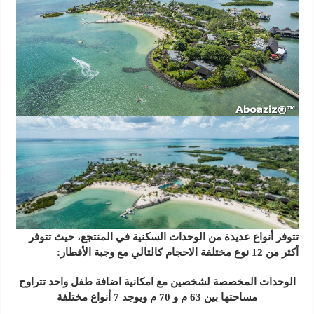
تتوفر أنواع عديدة من الوحدات السكنية في المنتجع، حيث تتوفر
أكثر من 12 نوع مختلفة الاحجام كالتالي مع وجبة الأفطار:
الوحدات المخصصة لشخصين مع امكانية اضافة طفل واحد تتراوح
مساحتها بين 63 م و 70 م ويوجد 7 أنواع مختلفة