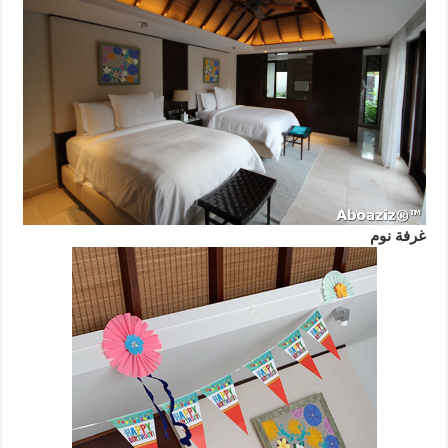
غرفة نوم