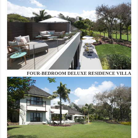
FOUR-BEDROOM DELUXE RESIDENCE VILLA