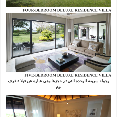
FOUR-BEDROOM DELUXE RESIDENCE VILLA
FIVE-BEDROOM DELUXE RESIDENCE VILLA
وجولة سريعة للوحدة التي تم حجزها وهي عبارة عن فيلا 3 غرف
نوم