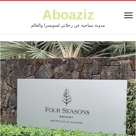
Aboaziz
مدونة سياحية عن رحلاتي لسويسرا والعالم