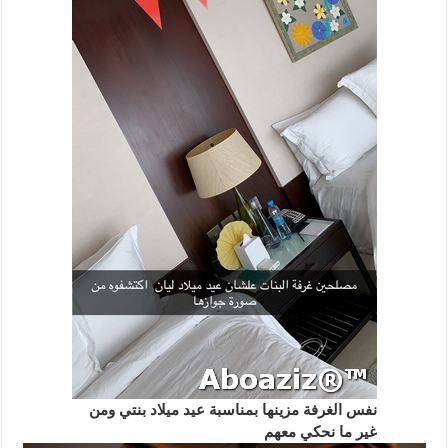
نفس الغرفة مزينها بمناسبة عيد ميلاد بنتي ومن
غير ما نحكي معهم