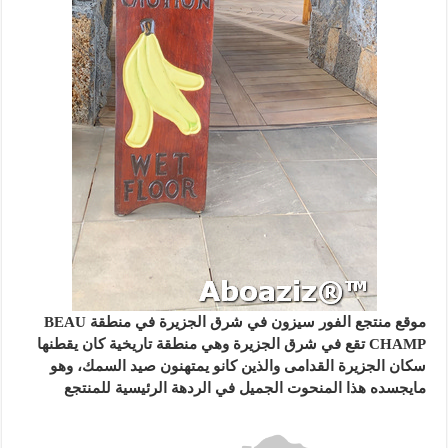
موقع منتجع الفور سيزون في شرق الجزيرة في منطقة BEAU
CHAMP تقع في شرق الجزيرة وهي منطقة تاريخية كان يقطنها
سكان الجزيرة القدامى والذين كانو يمتهنون صيد السمك، وهو
مايجسده هذا المنحوت الجميل في الردهة الرئيسية للمنتجع