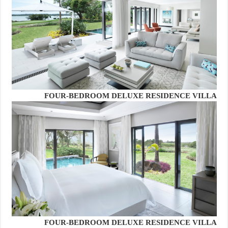
FOUR-BEDROOM DELUXE RESIDENCE VILLA
FOUR-BEDROOM DELUXE RESIDENCE VILLA