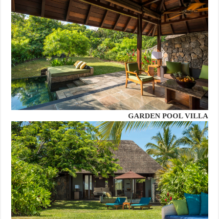
GARDEN POOL VILLA