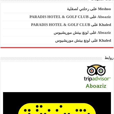
Meshoo
على
رحلتي لصقلية
Aboaziz
على
PARADIS HOTEL & GOLF CLUB
Khaled
على
PARADIS HOTEL & GOLF CLUB
Aboaziz
على
لونغ بيتش موريشيوس
Khaled
على
لونغ بيتش موريشيوس
روابط