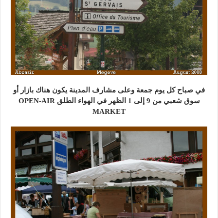
في صباح كل يوم جمعة وعلى مشارف المدينة يكون هناك بازار أو
سوق شعبي من 9 إلى 1 الظهر في الهواء الطلق OPEN-AIR
MARKET