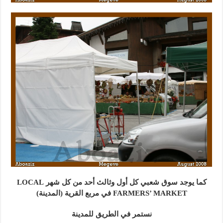
كما يوجد سوق شعبي كل أول وثالث أحد من كل شهر LOCAL
FARMERS’ MARKET في مربع القرية (المدينة)
نستمر في الطريق للمدينة