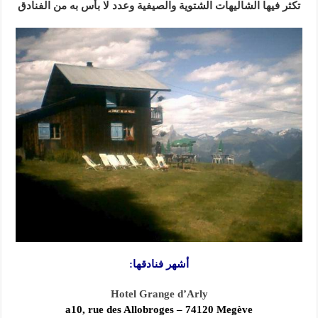
تكثر فيها الشاليهات الشتوية والصيفية وعدد لا بأس به من الفنادق
أشهر فنادقها:
Hotel Grange d’Arly
a10, rue des Allobroges – 74120 Megève