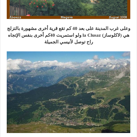
وعلى غرب المدينة على بعد 40 كم تقع قرية أخرى مشهورة بالتزلج
هي (لاكلوساز) la Clusaz ولو استمريت 40كم أخرى بنفس الإتجاه
راح توصل لأنيسي الجميلة