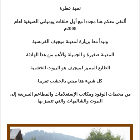
تحية عطرة
ألتقي معكم هنا مجددا مع أول حلقات يومياتي الصيفية لعام
2008م
ونبدأ معا بزيارة لمدينة ميجيف الفرنسية
المدينة صغيرة و الجميلة والأهم من هذا الهادئة
الطابع المميز لميجيف هو البيوت الخشبية
كل شيء هنا مبني بالخشب تقريبا
من محطات الوقود ومكاتب الإستعلامات والمطاعم السريعة إلى
البيوت والشاليهات والتي تتميز بها