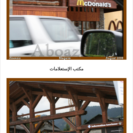
مكتب الإستعلامات