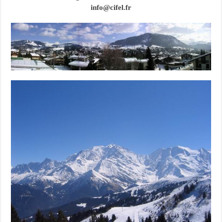
info@cifel.fr