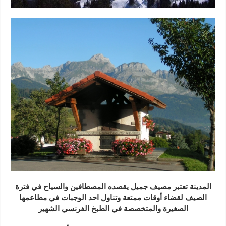
المدينة تعتبر مصيف جميل يقصده المصطافين والسياح في فترة
الصيف لقضاء أوقات ممتعة وتناول احد الوجبات في مطاعمها
الصغيرة والمتخصصة في الطبخ الفرنسي الشهير