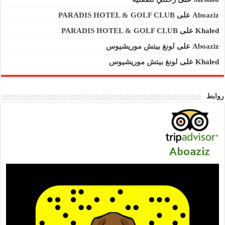
Aboaziz
على
PARADIS HOTEL & GOLF CLUB
Khaled
على
PARADIS HOTEL & GOLF CLUB
Aboaziz
على
لونغ بيتش موريشيوس
Khaled
على
لونغ بيتش موريشيوس
روابط