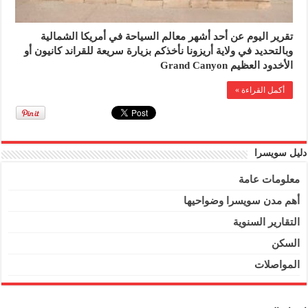
تقرير اليوم عن أحد أشهر معالم السياحة في أمريكا الشمالية
وبالتحديد في ولاية أريزونا نأخذكم بزيارة سريعة للقراند كانيون أو
الأخدود العظيم Grand Canyon
أكمل القراءة »
دليل سويسرا
معلومات عامة
أهم مدن سويسرا وضواحيها
التقارير السنوية
السكن
المواصلات