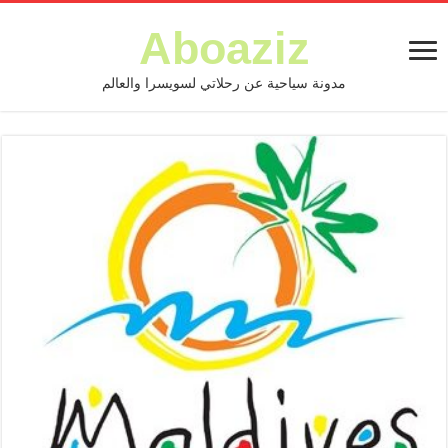
Aboaziz
مدونة سياحية عن رحلاتي لسويسرا والعالم