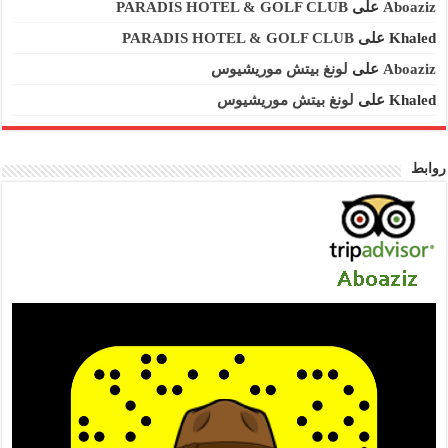
Aboaziz
على
PARADIS HOTEL & GOLF CLUB
Khaled
على
PARADIS HOTEL & GOLF CLUB
Aboaziz
على
لونغ بيتش موريشيوس
Khaled
على
لونغ بيتش موريشيوس
روابط