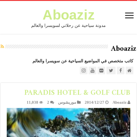
Aboaziz
مدونة سياحية عن رحلاتي لسويسرا والعالم
Aboaziz
كاتب متخصص في المواضيع السياحية عن سويسرا والعالم
PARADIS HOTEL & GOLF CLUB
Aboaziz
2014/12/27
موريشوس
2
11,038