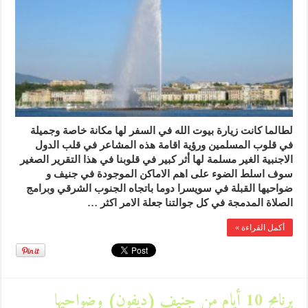
لطالما كانت زيارة بيوت الله في السفر لها مكانة خاصة وجميلة
في قلوب المسلمين ورؤية اقامة هذه المشاعر في قلب الدول
الاجنبية الغير مسلمة لها أثر كبير في قلوبنا في هذا التقرير الصغير
سوف اسلط الضوء على اهم الاماكن الموجودة في جنيف و
ضواحيها القبلة في سويسرا دوما باتجاه الجنوب الشرقي وبرامج
الصلاة المدمجة في كل جوالتنا جعلة الامر اكثر …
أكمل القراءة »
برنامج 10 أيام من جنيف (ديفون) وضواحيها