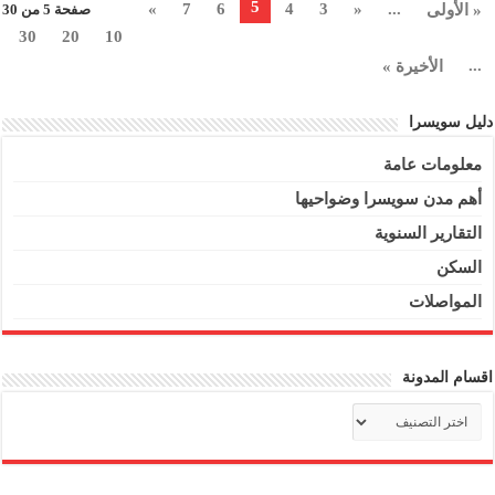
5
»
7
6
4
3
«
...
« الأولى
صفحة 5 من 30
30
20
10
...
الأخيرة »
دليل سويسرا
معلومات عامة
أهم مدن سويسرا وضواحيها
التقارير السنوية
السكن
المواصلات
اقسام المدونة
اقسام
المدونة