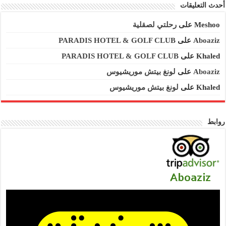
أحدث التعليقات
Meshoo
على
رحلتي لصقلية
Aboaziz
على
PARADIS HOTEL & GOLF CLUB
Khaled
على
PARADIS HOTEL & GOLF CLUB
Aboaziz
على
لونغ بيتش موريشيوس
Khaled
على
لونغ بيتش موريشيوس
روابط